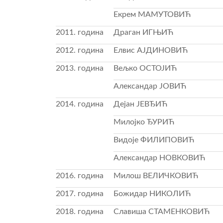
Екрем МАМУТОВИЋ
2011. година
Драган ИГЊИЋ
2012. година
Елвис АЈДИНОВИЋ
2013. година
Вељко ОСТОЈИЋ
Александар ЈОВИЋ
2014. година
Дејан ЈЕВЂИЋ
Милојко ЂУРИЋ
Видоје ФИЛИПОВИЋ
Александар НОВКОВИЋ
2016. година
Милош ВЕЛИЧКОВИЋ
2017. година
Божидар НИКОЛИЋ
2018. година
Славиша СТАМЕНКОВИЋ