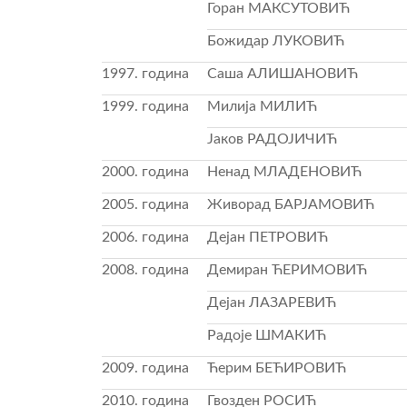
Горан МАКСУТОВИЋ
Божидар ЛУКОВИЋ
1997. година
Саша АЛИШАНОВИЋ
1999. година
Милија МИЛИЋ
Јаков РАДОЈИЧИЋ
2000. година
Ненад МЛАДЕНОВИЋ
2005. година
Живорад БАРЈАМОВИЋ
2006. година
Дејан ПЕТРОВИЋ
2008. година
Демиран ЋЕРИМОВИЋ
Дејан ЛАЗАРЕВИЋ
Радоје ШМАКИЋ
2009. година
Ћерим БЕЋИРОВИЋ
2010. година
Гвозден РОСИЋ