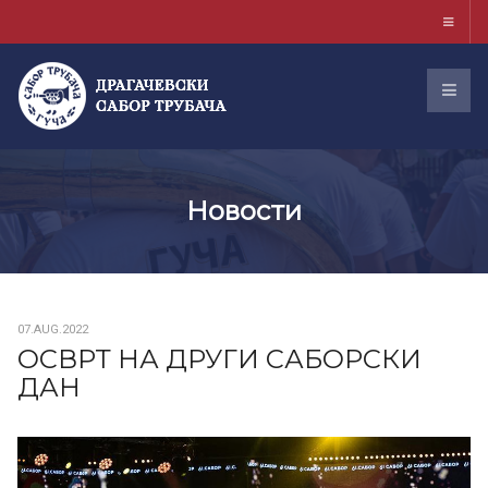
Новости
07.AUG.2022
ОСВРТ НА ДРУГИ САБОРСКИ
ДАН