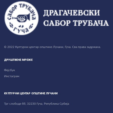
© 2022 Културни центар општине Лучани, Гуча. Сва права задржана.
ДРУШТВЕНЕ МРЕЖЕ
Фејсбук
Инстаграм
КУЛТУРНИ ЦЕНТАР ОПШТИНЕ ЛУЧАНИ
Трг слободе бб, 32230 Гуча, Република Србија