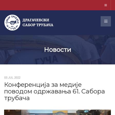
Новости
03.JUL.2022
Конференција за медије
поводом одржавања 61. Сабора
трубача