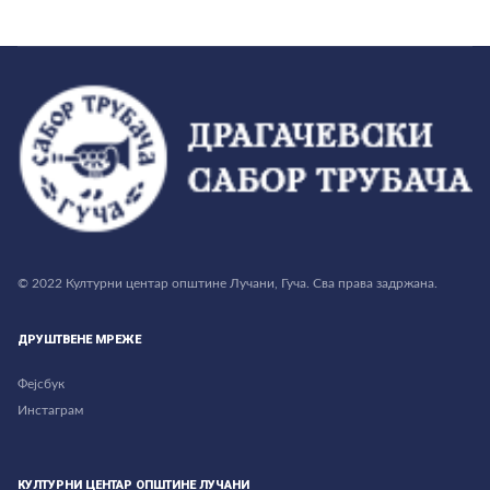
© 2022 Културни центар општине Лучани, Гуча. Сва права задржана.
ДРУШТВЕНЕ МРЕЖЕ
Фејсбук
Инстаграм
КУЛТУРНИ ЦЕНТАР ОПШТИНЕ ЛУЧАНИ