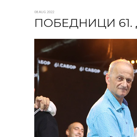
08.AUG.2022
ПОБЕДНИЦИ 61. 